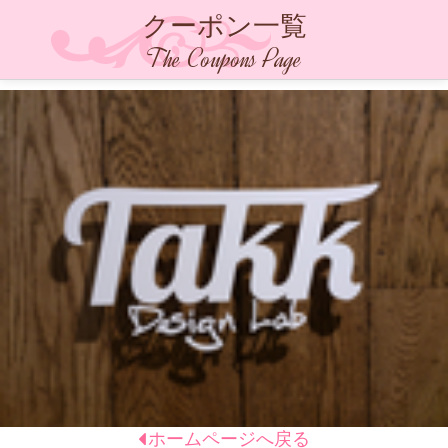
クーポン一覧
The Coupons Page
ホームページへ戻る