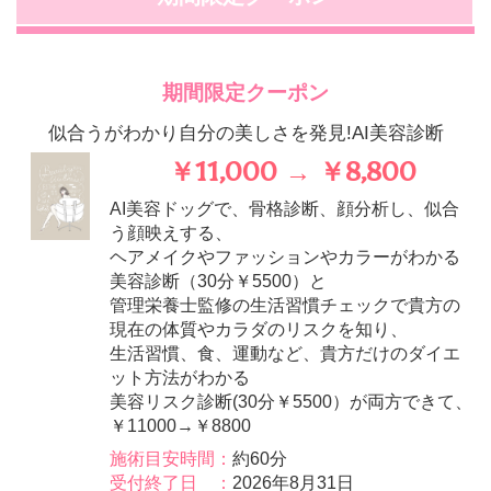
期間限定クーポン
似合うがわかり自分の美しさを発見!AI美容診断
￥11,000 → ￥8,800
AI美容ドッグで、骨格診断、顔分析し、似合
う顔映えする、
ヘアメイクやファッションやカラーがわかる
美容診断（30分￥5500）と
管理栄養士監修の生活習慣チェックで貴方の
現在の体質やカラダのリスクを知り、
生活習慣、食、運動など、貴方だけのダイエ
ット方法がわかる
美容リスク診断(30分￥5500）が両方できて、
￥11000→￥8800
施術目安時間：
約60分
受付終了日 ：
2026年8月31日