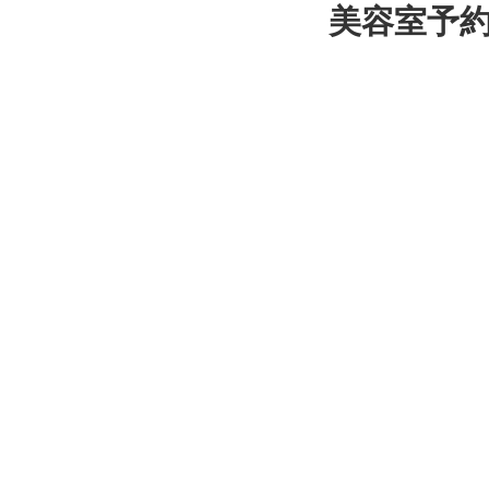
美容室予約サ