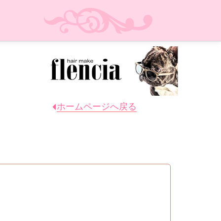
ホームページへ戻る