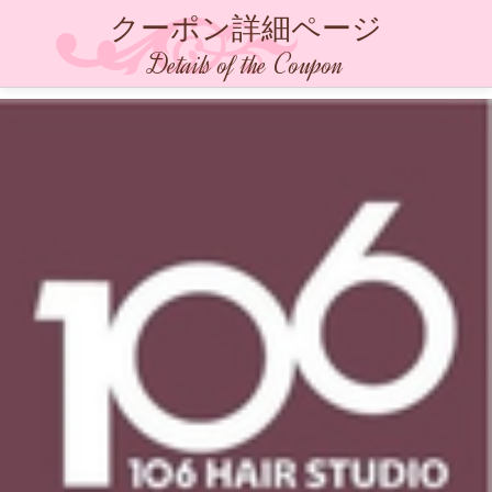
クーポン詳細ページ
Details of the Coupon