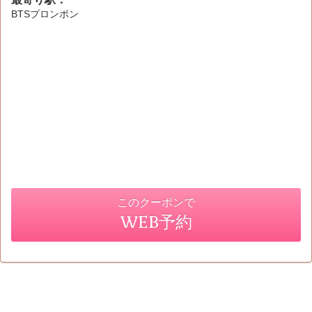
BTSプロンポン
このクーポンで
WEB予約