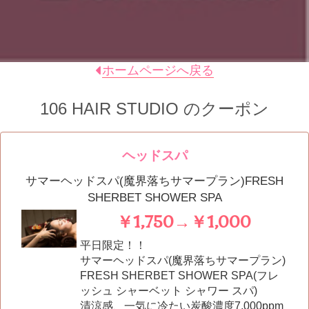
ホームページへ戻る
106 HAIR STUDIO
のクーポン
ヘッドスパ
サマーヘッドスパ(魔界落ちサマープラン)FRESH
SHERBET SHOWER SPA
￥1,750→￥1,000
平日限定！！
サマーヘッドスパ(魔界落ちサマープラン)
FRESH SHERBET SHOWER SPA(フレ
ッシュ シャーベット シャワー スパ)
清涼感、一気に冷たい炭酸濃度7,000ppm