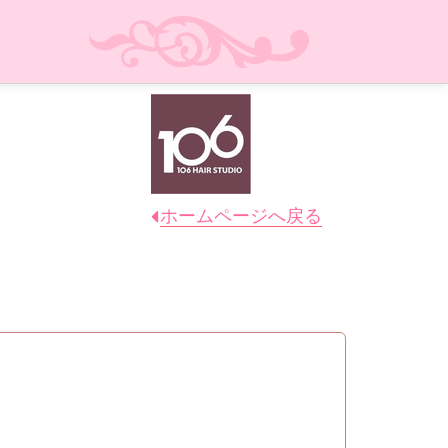
ホームページへ戻る