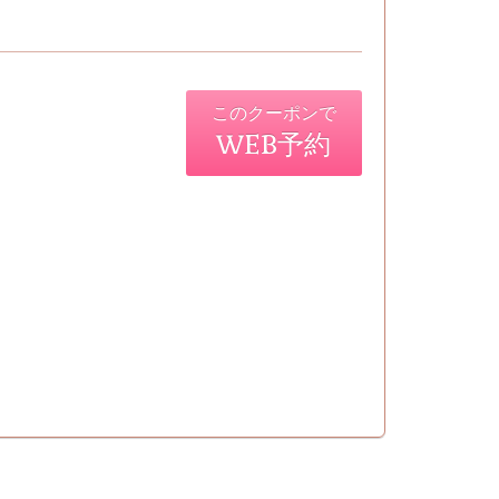
このクーポンで
WEB予約