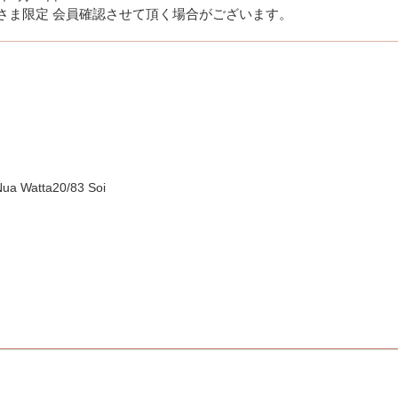
さま限定 会員確認させて頂く場合がございます。
ua Watta20/83 Soi