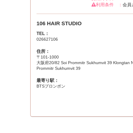
利用条件 ：
会員
106 HAIR STUDIO
TEL：
026627106
住所：
〒101-1000
大阪府20/82 Soi Prommitr Sukhumvit 39 Klongtan N
Prommitr Sukhumvit 39
最寄り駅：
BTSプロンポン