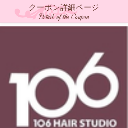
クーポン詳細ページ
Details of the Coupon