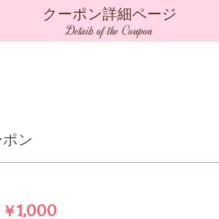
クーポン詳細ページ
Details of the Coupon
ーポン
￥1,000