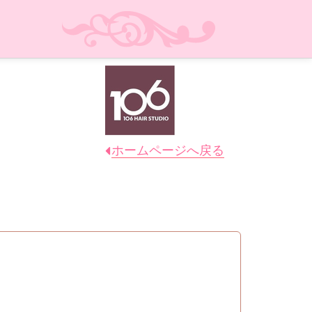
ホームページへ戻る