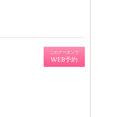
このクーポンで
WEB予約